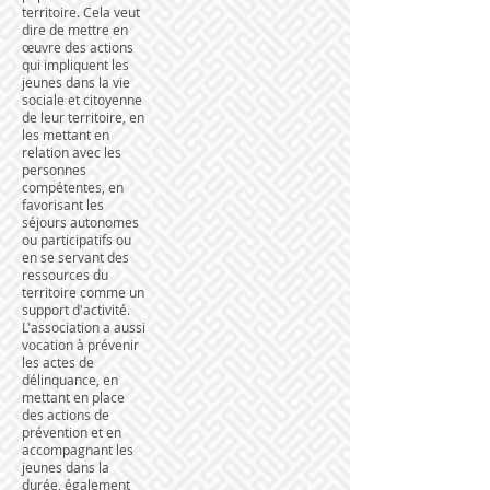
territoire. Cela veut
dire de mettre en
œuvre des actions
qui impliquent les
jeunes dans la vie
sociale et citoyenne
de leur territoire, en
les mettant en
relation avec les
personnes
compétentes, en
favorisant les
séjours autonomes
ou participatifs ou
en se servant des
ressources du
territoire comme un
support d'activité.
L'association a aussi
vocation à prévenir
les actes de
délinquance, en
mettant en place
des actions de
prévention et en
accompagnant les
jeunes dans la
durée, également